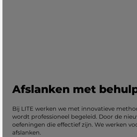
Afslanken met behul
Bij LITE werken we met innovatieve methode
wordt professioneel begeleid. Door de nie
oefeningen die effectief zijn. We werken 
afslanken.