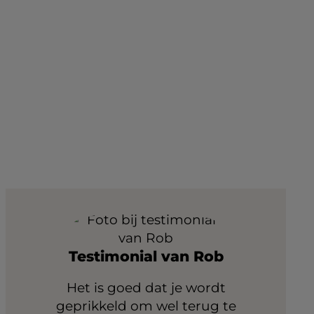
Testimonial van Rob
Het is goed dat je wordt
geprikkeld om wel terug te