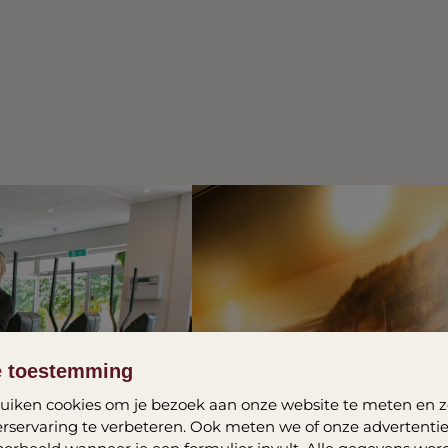
e toestemming
iken cookies om je bezoek aan onze website te meten en z
rservaring te verbeteren. Ook meten we of onze advertenties