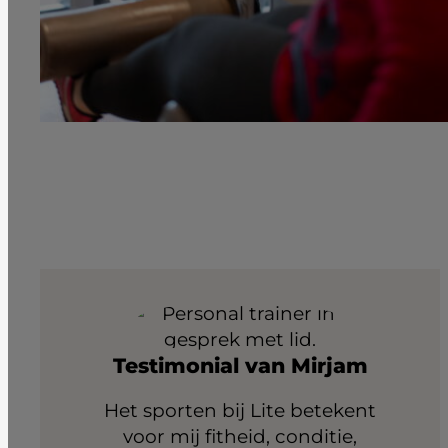
Testimonial van Mirjam
Het sporten bij Lite betekent
voor mij fitheid, conditie,