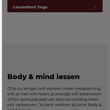
Lesaanbod Yoga
Body & mind lessen
Of je nu leniger wilt worden, meer ontspanning
wilt, je hart wilt helen, je energie wilt balanceren
of het spirituele pad van bewustwording meer
wilt verkennen. Je bent welkom bij onze Body &