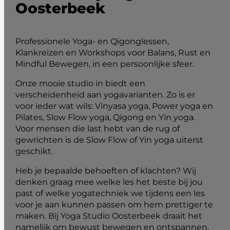
Oosterbeek
Professionele Yoga- en Qigonglessen,
Klankreizen en Workshops voor Balans, Rust en
Mindful Bewegen, in een persoonlijke sfeer.
Onze mooie studio in biedt een
verscheidenheid aan yogavarianten. Zo is er
voor ieder wat wils: Vinyasa yoga, Power yoga en
Pilates, Slow Flow yoga, Qigong en Yin yoga.
Voor mensen die last hebt van de rug of
gewrichten is de Slow Flow of Yin yoga uiterst
geschikt.
Heb je bepaalde behoeften of klachten? Wij
denken graag mee welke les het beste bij jou
past of welke yogatechniek we tijdens een les
voor je aan kunnen passen om hem prettiger te
maken. Bij Yoga Studio Oosterbeek draait het
namelijk om bewust bewegen en ontspannen,