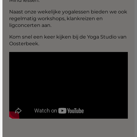
Mind lessen.
Naast onze wekelijke yogalessen bieden we ook
regelmatig workshops, klankreizen en
ligconcerten aan.
Kom snel een keer kijken bij de Yoga Studio van
Oosterbeek.