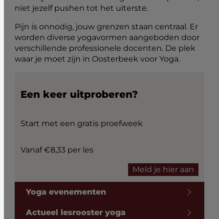
niet jezelf pushen tot het uiterste.
Pijn is onnodig, jouw grenzen staan centraal. Er
worden diverse yogavormen aangeboden door
verschillende professionele docenten. De plek
waar je moet zijn in Oosterbeek voor Yoga.
Een keer uitproberen?
Start met een gratis proefweek
Vanaf €8,33 per les
Meld je hier aan
Yoga evenementen
Actueel lesrooster yoga