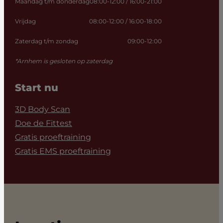
Maandag t/m donderdag
08:00-12:00 / 16:00-21:00
Vrijdag
08:00-12:00 / 16:00-18:00
Zaterdag t/m zondag
09:00-12:00
*Arnhem is gesloten op zaterdag
Start nu
3D Body Scan
Doe de Fittest
Gratis proeftraining
Gratis EMS proeftraining