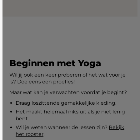
Beginnen met Yoga
Wil jij ook een keer proberen of het wat voor je
is? Doe eens een proefles!
Maar wat kan je verwachten voordat je begint?
Draag loszittende gemakkelijke kleding.
Het maakt helemaal niks uit als je niet lenig
bent.
Wil je weten wanneer de lessen zijn?
Bekijk
het rooster
.