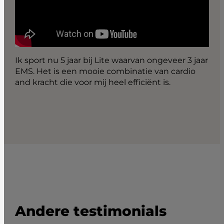
Ik sport nu 5 jaar bij Lite waarvan ongeveer 3 jaar
EMS. Het is een mooie combinatie van cardio
and kracht die voor mij heel efficiënt is.
Andere testimonials