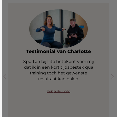
Testimonial van Charlotte
Sporten bij Lite betekent voor mij
dat ik in een kort tijdsbestek qua
training toch het gewenste
resultaat kan halen.
Bekijk de video