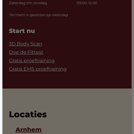
Zaterdag t/m zondag
09:00-12:00
*Arnhem is gesloten op zaterdag
Start nu
3D Body Scan
Doe de Fittest
Gratis proeftraining
Gratis EMS proeftraining
Locaties
Arnhem