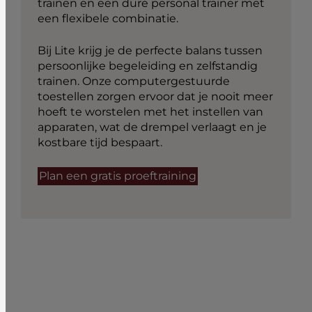
trainen en een dure personal trainer met
een flexibele combinatie.
Bij Lite krijg je de perfecte balans tussen
persoonlijke begeleiding en zelfstandig
trainen. Onze computergestuurde
toestellen zorgen ervoor dat je nooit meer
hoeft te worstelen met het instellen van
apparaten, wat de drempel verlaagt en je
kostbare tijd bespaart.
Plan een gratis proeftraining