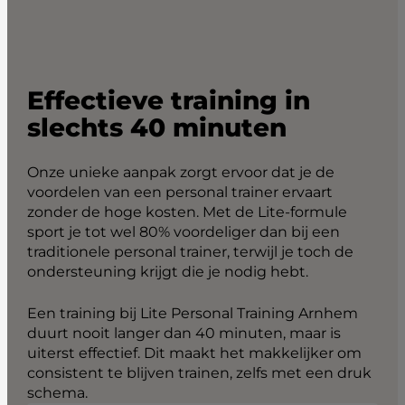
Effectieve training in
slechts 40 minuten
Onze unieke aanpak zorgt ervoor dat je de
voordelen van een personal trainer ervaart
zonder de hoge kosten. Met de Lite-formule
sport je tot wel 80% voordeliger dan bij een
traditionele personal trainer, terwijl je toch de
ondersteuning krijgt die je nodig hebt.
Een training bij Lite Personal Training Arnhem
duurt nooit langer dan 40 minuten, maar is
uiterst effectief. Dit maakt het makkelijker om
consistent te blijven trainen, zelfs met een druk
schema.