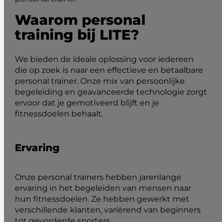
Waarom personal
training bij LITE?
We bieden de ideale oplossing voor iedereen
die op zoek is naar een effectieve en betaalbare
personal trainer. Onze mix van persoonlijke
begeleiding en geavanceerde technologie zorgt
ervoor dat je gemotiveerd blijft en je
fitnessdoelen behaalt.
Ervaring
Onze personal trainers hebben jarenlange
ervaring in het begeleiden van mensen naar
hun fitnessdoelen. Ze hebben gewerkt met
verschillende klanten, variërend van beginners
tot gevorderde sporters.