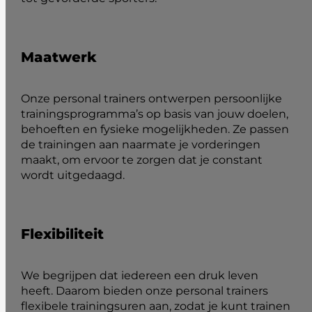
Maatwerk
Onze personal trainers ontwerpen persoonlijke
trainingsprogramma’s op basis van jouw doelen,
behoeften en fysieke mogelijkheden. Ze passen
de trainingen aan naarmate je vorderingen
maakt, om ervoor te zorgen dat je constant
wordt uitgedaagd.
Flexibiliteit
We begrijpen dat iedereen een druk leven
heeft. Daarom bieden onze personal trainers
flexibele trainingsuren aan, zodat je kunt trainen