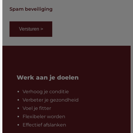
Spam beveiliging
Werk aan je doelen
Verhoog je conditie
Verbeter je gezondheid
Voel je fitter
Flexibeler worden
Effectief afslanken