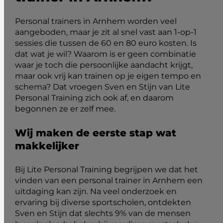
Personal trainers in Arnhem worden veel
aangeboden, maar je zit al snel vast aan 1-op-1
sessies die tussen de 60 en 80 euro kosten. Is
dat wat je wil? Waarom is er geen combinatie
waar je toch die persoonlijke aandacht krijgt,
maar ook vrij kan trainen op je eigen tempo en
schema? Dat vroegen Sven en Stijn van Lite
Personal Training zich ook af, en daarom
begonnen ze er zelf mee.
Wij maken de eerste stap wat
makkelijker
Bij Lite Personal Training begrijpen we dat het
vinden van een personal trainer in Arnhem een
uitdaging kan zijn. Na veel onderzoek en
ervaring bij diverse sportscholen, ontdekten
Sven en Stijn dat slechts 9% van de mensen