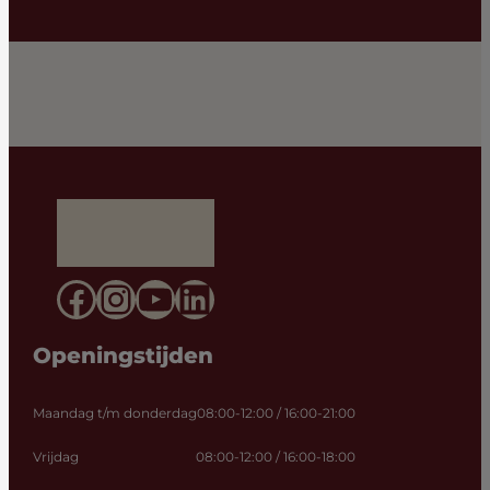
Facebook
Instagram
YouTube
LinkedIn
Openingstijden
Maandag t/m donderdag
08:00-12:00 / 16:00-21:00
Vrijdag
08:00-12:00 / 16:00-18:00