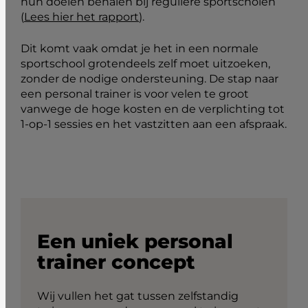
hun doelen behalen bij reguliere sportscholen
(
Lees hier het rapport
).
Dit komt vaak omdat je het in een normale
sportschool grotendeels zelf moet uitzoeken,
zonder de nodige ondersteuning. De stap naar
een personal trainer is voor velen te groot
vanwege de hoge kosten en de verplichting tot
1-op-1 sessies en het vastzitten aan een afspraak.
Een uniek personal
trainer concept
Wij vullen het gat tussen zelfstandig