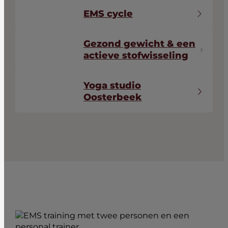
EMS cycle
Gezond gewicht & een
actieve stofwisseling
Yoga studio
Oosterbeek