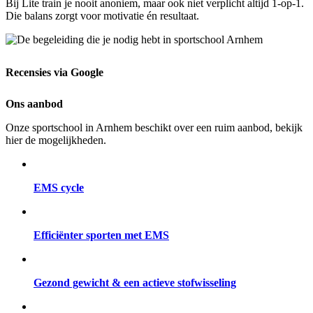
Bij Lite train je nooit anoniem, maar ook niet verplicht altijd 1-op-1.
Die balans zorgt voor motivatie én resultaat.
Recensies via Google
Ons aanbod
Onze sportschool in Arnhem beschikt over een ruim aanbod, bekijk
hier de mogelijkheden.
EMS cycle
Efficiënter sporten met EMS
Gezond gewicht & een actieve stofwisseling