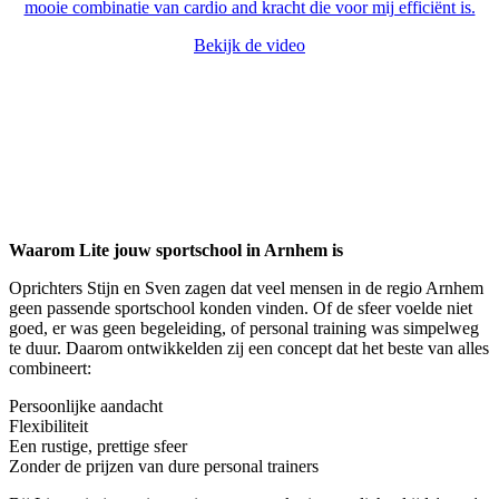
mooie combinatie van cardio and kracht die voor mij efficiënt is.
Bekijk de video
Waarom Lite jouw sportschool in Arnhem is
Oprichters Stijn en Sven zagen dat veel mensen in de regio Arnhem
geen passende sportschool konden vinden. Of de sfeer voelde niet
goed, er was geen begeleiding, of personal training was simpelweg
te duur. Daarom ontwikkelden zij een concept dat het beste van alles
combineert:
Persoonlijke aandacht
Flexibiliteit
Een rustige, prettige sfeer
Zonder de prijzen van dure personal trainers