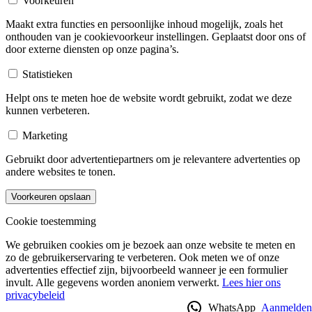
Voorkeuren
Maakt extra functies en persoonlijke inhoud mogelijk, zoals het
onthouden van je cookievoorkeur instellingen. Geplaatst door ons of
door externe diensten op onze pagina’s.
Statistieken
Helpt ons te meten hoe de website wordt gebruikt, zodat we deze
kunnen verbeteren.
Marketing
Gebruikt door advertentiepartners om je relevantere advertenties op
andere websites te tonen.
Voorkeuren opslaan
Cookie toestemming
We gebruiken cookies om je bezoek aan onze website te meten en
zo de gebruikerservaring te verbeteren. Ook meten we of onze
advertenties effectief zijn, bijvoorbeeld wanneer je een formulier
invult. Alle gegevens worden anoniem verwerkt.
Lees hier ons
privacybeleid
WhatsApp
Aanmelden