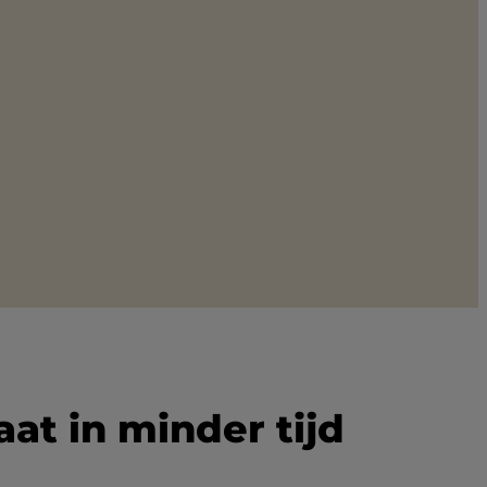
at in minder tijd