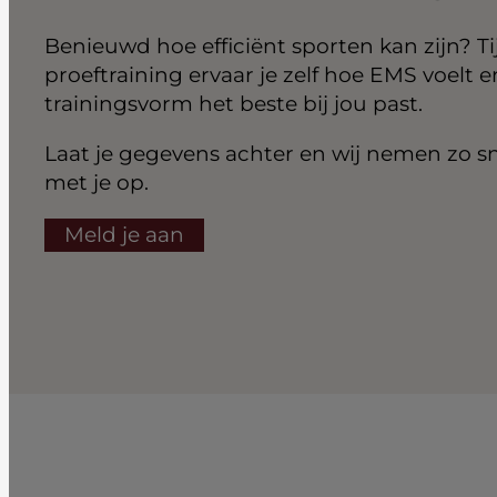
Benieuwd hoe efficiënt sporten kan zijn? Ti
proeftraining ervaar je zelf hoe EMS voelt 
trainingsvorm het beste bij jou past.
Laat je gegevens achter en wij nemen zo s
met je op.
Meld je aan