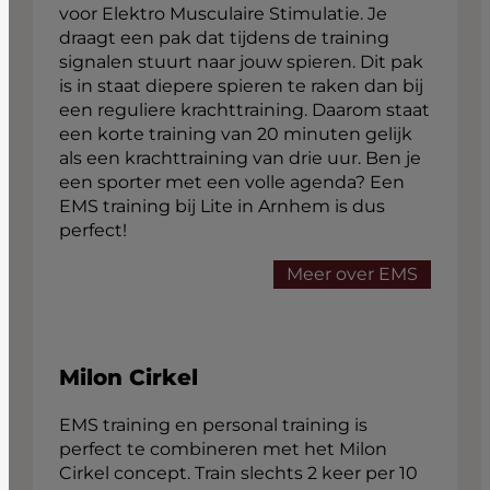
voor Elektro Musculaire Stimulatie. Je
draagt een pak dat tijdens de training
signalen stuurt naar jouw spieren. Dit pak
is in staat diepere spieren te raken dan bij
een reguliere krachttraining. Daarom staat
een korte training van 20 minuten gelijk
als een krachttraining van drie uur. Ben je
een sporter met een volle agenda? Een
EMS training bij Lite in Arnhem is dus
perfect!
Meer over EMS
Milon Cirkel
EMS training en personal training is
perfect te combineren met het Milon
Cirkel concept. Train slechts 2 keer per 10