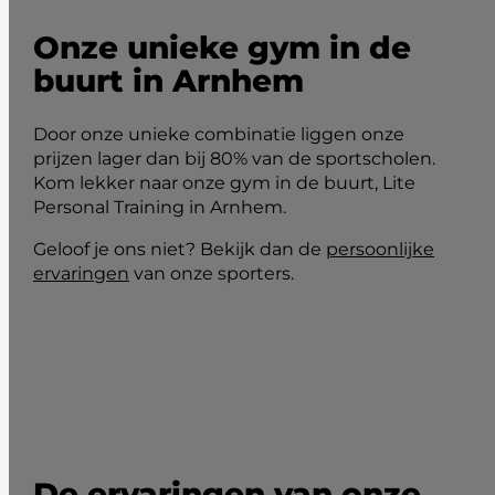
Onze unieke gym in de
buurt in Arnhem
Door onze unieke combinatie liggen onze
prijzen lager dan bij 80% van de sportscholen.
Kom lekker naar onze gym in de buurt, Lite
Personal Training in Arnhem.
Geloof je ons niet? Bekijk dan de
persoonlijke
ervaringen
van onze sporters.
De ervaringen van onze