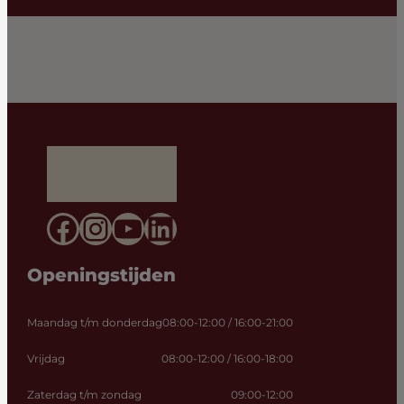
Facebook
Instagram
YouTube
LinkedIn
Openingstijden
Maandag t/m donderdag
08:00-12:00 / 16:00-21:00
Vrijdag
08:00-12:00 / 16:00-18:00
Zaterdag t/m zondag
09:00-12:00