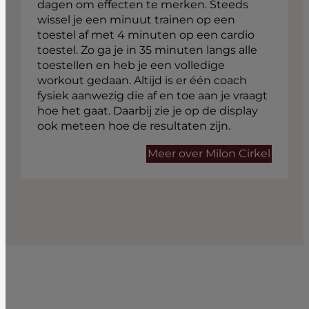
dagen om effecten te merken. Steeds
wissel je een minuut trainen op een
toestel af met 4 minuten op een cardio
toestel. Zo ga je in 35 minuten langs alle
toestellen en heb je een volledige
workout gedaan. Altijd is er één coach
fysiek aanwezig die af en toe aan je vraagt
hoe het gaat. Daarbij zie je op de display
ook meteen hoe de resultaten zijn.
Meer over Milon Cirkel