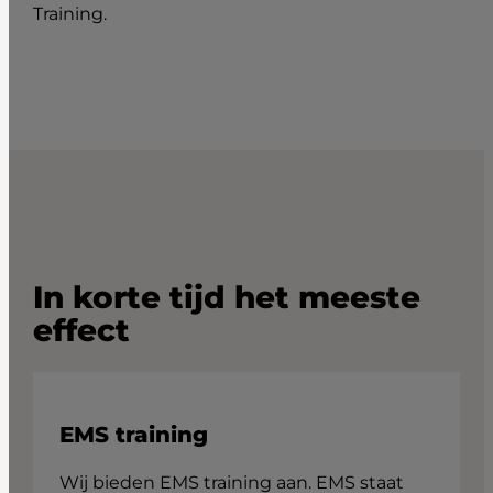
In korte tijd het meeste
effect
EMS training
Wij bieden EMS training aan. EMS staat