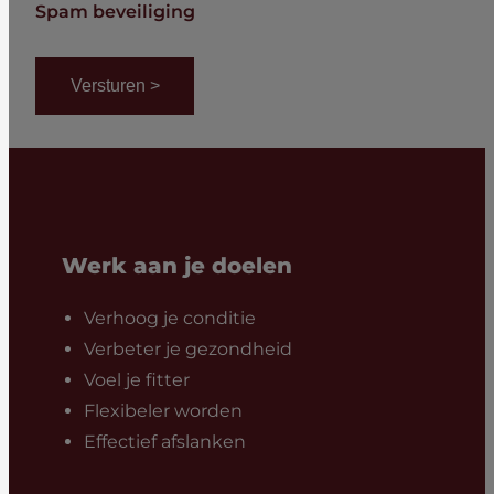
Spam beveiliging
Werk aan je doelen
Verhoog je conditie
Verbeter je gezondheid
Voel je fitter
Flexibeler worden
Effectief afslanken