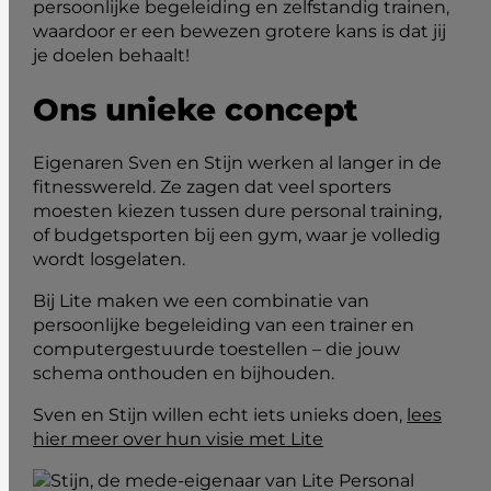
persoonlijke begeleiding en zelfstandig trainen,
waardoor er een bewezen grotere kans is dat jij
je doelen behaalt!
Ons unieke concept
Eigenaren Sven en Stijn werken al langer in de
fitnesswereld. Ze zagen dat veel sporters
moesten kiezen tussen dure personal training,
of budgetsporten bij een gym, waar je volledig
wordt losgelaten.
Bij Lite maken we een combinatie van
persoonlijke begeleiding van een trainer en
computergestuurde toestellen – die jouw
schema onthouden en bijhouden.
Sven en Stijn willen echt iets unieks doen,
lees
hier meer over hun visie met Lite