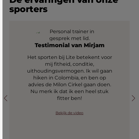
sporters
Testimonial van Mirjam
Het sporten bij Lite betekent voor
mij fitheid, conditie,
uithoudingsvermogen. Ik wil gaan
hiken in Colombia, en ben op
advies de Milon Cirkel gaan doen.
Nu merk ik dat ik een heel stuk
fitter ben!
Bekijk de video