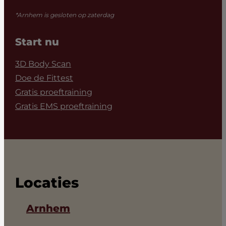
*Arnhem is gesloten op zaterdag
Start nu
3D Body Scan
Doe de Fittest
Gratis proeftraining
Gratis EMS proeftraining
Locaties
Arnhem