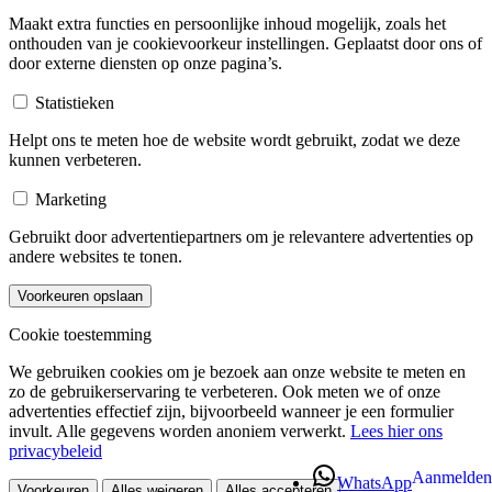
Maakt extra functies en persoonlijke inhoud mogelijk, zoals het
onthouden van je cookievoorkeur instellingen. Geplaatst door ons of
door externe diensten op onze pagina’s.
Statistieken
Helpt ons te meten hoe de website wordt gebruikt, zodat we deze
kunnen verbeteren.
Marketing
Gebruikt door advertentiepartners om je relevantere advertenties op
andere websites te tonen.
Voorkeuren opslaan
Cookie toestemming
We gebruiken cookies om je bezoek aan onze website te meten en
zo de gebruikerservaring te verbeteren. Ook meten we of onze
advertenties effectief zijn, bijvoorbeeld wanneer je een formulier
invult. Alle gegevens worden anoniem verwerkt.
Lees hier ons
privacybeleid
Aanmelden
WhatsApp
Voorkeuren
Alles weigeren
Alles accepteren