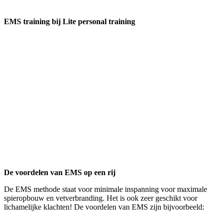
EMS training bij Lite personal training
De voordelen van EMS op een rij
De EMS methode staat voor minimale inspanning voor maximale
spieropbouw en vetverbranding. Het is ook zeer geschikt voor
lichamelijke klachten! De voordelen van EMS zijn bijvoorbeeld: