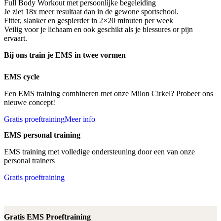
Full Body Workout met persoonlijke begeleiding
Je ziet 18x meer resultaat dan in de gewone sportschool.
Fitter, slanker en gespierder in 2×20 minuten per week
Veilig voor je lichaam en ook geschikt als je blessures or pijn
ervaart.
Bij ons train je EMS in twee vormen
EMS cycle
Een EMS training combineren met onze Milon Cirkel? Probeer ons
nieuwe concept!
Gratis proeftraining
Meer info
EMS personal training
EMS training met volledige ondersteuning door een van onze
personal trainers
Gratis proeftraining
Gratis EMS Proeftraining