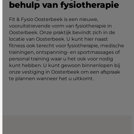
behulp van fysiotherapie
Fit & Fysio Oosterbeek is een nieuwe,
vooruitstrevende vorm van fysiotherapie in
Oosterbeek. Onze praktijk bevindt zich in de
locatie van Oosterbeek. U kunt hier naast
fitness ook terecht voor fysiotherapie, medische
trainingen, ontspanning- en sportmassages of
personal training waar u het ook voor nodig
kunt hebben. U kunt gewoon binnenlopen bij
onze vestiging in Oosterbeek om een afspraak
te plannen wanneer het u uitkomt.