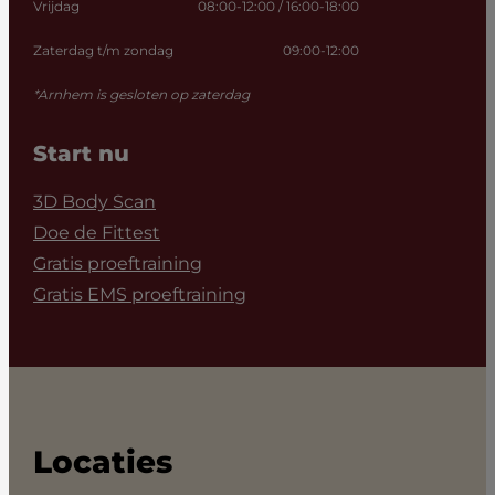
Vrijdag
08:00-12:00 / 16:00-18:00
Zaterdag t/m zondag
09:00-12:00
*Arnhem is gesloten op zaterdag
Start nu
3D Body Scan
Doe de Fittest
Gratis proeftraining
Gratis EMS proeftraining
Locaties