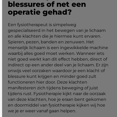
blessures of net een
operatie gehad?
Een fysiotherapeut is simpelweg
gespecialiseerd in het bewegen van je lichaam
en alle klachten die je hiermee kunt ervaren.
Spieren, pezen, banden en zenuwen. Het
menselijk lichaam is een ingewikkelde machine
waarbij alles goed moet werken. Wanneer iets
niet goed werkt kan dit effect hebben, direct of
indirect op een ander deel van je lichaam. Er zijn
onwijs veel oorzaken waardoor je een klacht of
blessure kunt krijgen en minder goed zult
functioneren hier door. Deze klachten
manifesteren zich tijdens beweging of juist
tijdens rust. Fysiotherapie kijkt naar de oorzaak
van deze klachten, hoe je eraan bent gekomen
en doormiddel van fysiotherapie kijken wij hoe
we je er weer vanaf gaan helpen.