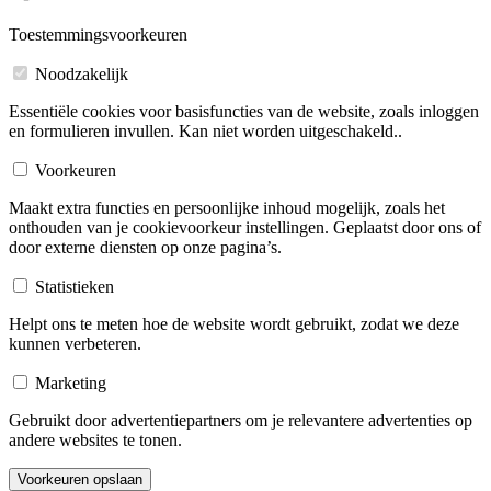
Toestemmingsvoorkeuren
Noodzakelijk
Essentiële cookies voor basisfuncties van de website, zoals inloggen
en formulieren invullen. Kan niet worden uitgeschakeld..
Voorkeuren
Maakt extra functies en persoonlijke inhoud mogelijk, zoals het
onthouden van je cookievoorkeur instellingen. Geplaatst door ons of
door externe diensten op onze pagina’s.
Statistieken
Helpt ons te meten hoe de website wordt gebruikt, zodat we deze
kunnen verbeteren.
Marketing
Gebruikt door advertentiepartners om je relevantere advertenties op
andere websites te tonen.
Voorkeuren opslaan