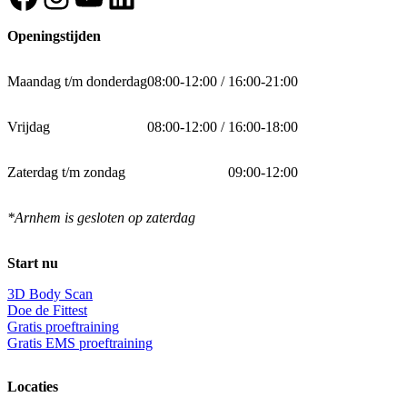
Openingstijden
Maandag t/m donderdag
08:00-12:00 / 16:00-21:00
Vrijdag
08:00-12:00 / 16:00-18:00
Zaterdag t/m zondag
09:00-12:00
*Arnhem is gesloten op zaterdag
Start nu
3D Body Scan
Doe de Fittest
Gratis proeftraining
Gratis EMS proeftraining
Locaties