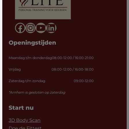
Facebook
Instagram
YouTube
LinkedIn
Openingstijden
Maandag t/m donderdag
08:00-12:00 / 16:00-21:00
Vrijdag
08:00-12:00 / 16:00-18:00
Zaterdag t/m zondag
09:00-12:00
*Arnhem is gesloten op zaterdag
Start nu
3D Body Scan
Doe de Fittest