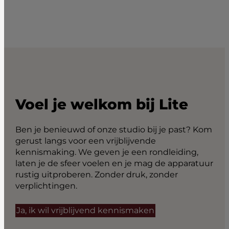
Voel je welkom bij Lite
Ben je benieuwd of onze studio bij je past? Kom
gerust langs voor een vrijblijvende
kennismaking. We geven je een rondleiding,
laten je de sfeer voelen en je mag de apparatuur
rustig uitproberen. Zonder druk, zonder
verplichtingen.
Ja, ik wil vrijblijvend kennismaken