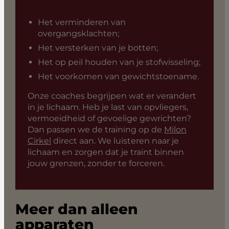
Het verminderen van
overgangsklachten;
Het versterken van je botten;
Het op peil houden van je stofwisseling;
Het voorkomen van gewichtstoename.
Onze coaches begrijpen wat er verandert
in je lichaam. Heb je last van opvliegers,
vermoeidheid of gevoelige gewrichten?
Dan passen we de training op de
Milon
Cirkel
direct aan. We luisteren naar je
lichaam en zorgen dat je traint binnen
jouw grenzen, zonder te forceren.
Meer dan alleen
apparaten