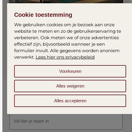
Cookie toestemming
We gebruiken cookies om je bezoek aan onze
website te meten en zo de gebruikerservaring te
verbeteren. Ook meten we of onze advertenties
effectief zijn, bijvoorbeeld wanneer je een
formulier invult. Alle gegevens worden anoniem
verwerkt.
Lees hier ons privacybeleid
Voorkeuren
Alles weigeren
Gratis proeftraining
Alles accepteren
Naam
*