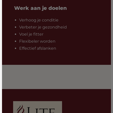
Werk aan je doelen
Verhoog je conditie
Verbeter je gezondheid
Voel je fitter
Flexibeler worden
Effectief afslanken