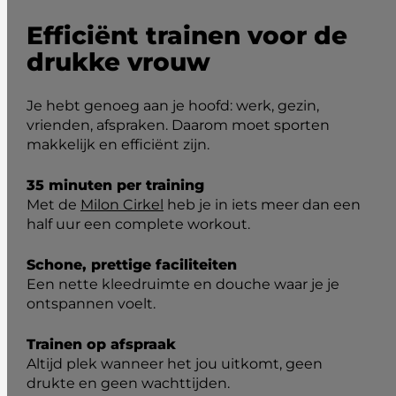
Efficiënt trainen voor de
drukke vrouw
Je hebt genoeg aan je hoofd: werk, gezin,
vrienden, afspraken. Daarom moet sporten
makkelijk en efficiënt zijn.
35 minuten per training
Met de
Milon Cirkel
heb je in iets meer dan een
half uur een complete workout.
Schone, prettige faciliteiten
Een nette kleedruimte en douche waar je je
ontspannen voelt.
Trainen op afspraak
Altijd plek wanneer het jou uitkomt, geen
drukte en geen wachttijden.