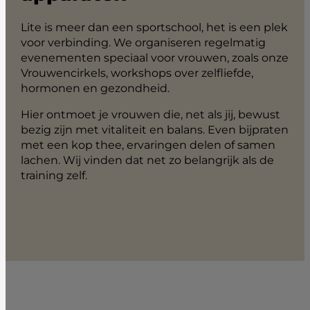
Lite is meer dan een sportschool, het is een plek
voor verbinding. We organiseren regelmatig
evenementen speciaal voor vrouwen, zoals onze
Vrouwencirkels, workshops over zelfliefde,
hormonen en gezondheid.
Hier ontmoet je vrouwen die, net als jij, bewust
bezig zijn met vitaliteit en balans. Even bijpraten
met een kop thee, ervaringen delen of samen
lachen. Wij vinden dat net zo belangrijk als de
training zelf.