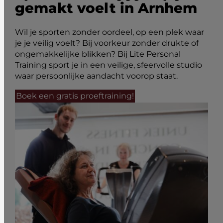
gemakt voelt in Arnhem
Wil je sporten zonder oordeel, op een plek waar
je je veilig voelt? Bij voorkeur zonder drukte of
ongemakkelijke blikken? Bij Lite Personal
Training sport je in een veilige, sfeervolle studio
waar persoonlijke aandacht voorop staat.
Boek een gratis proeftraining!