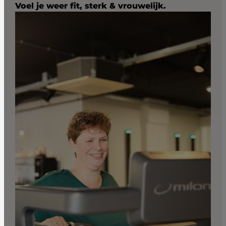
Voel je weer fit, sterk & vrouwelijk.