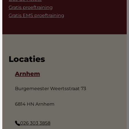
Gratis proeftraining
Gratis EMS proeftraining
Locaties
Arnhem
Burgemeester Weertsstraat 73
6814 HN Arnhem
026 303 3858