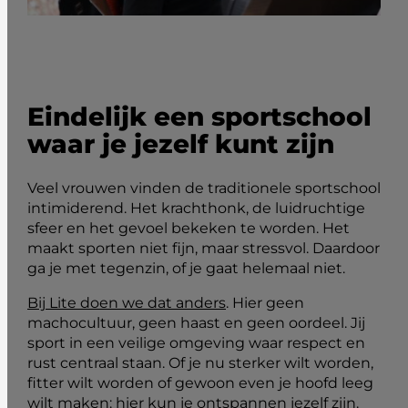
Eindelijk een sportschool
waar je jezelf kunt zijn
Veel vrouwen vinden de traditionele sportschool
intimiderend. Het krachthonk, de luidruchtige
sfeer en het gevoel bekeken te worden. Het
maakt sporten niet fijn, maar stressvol. Daardoor
ga je met tegenzin, of je gaat helemaal niet.
Bij Lite doen we dat anders
. Hier geen
machocultuur, geen haast en geen oordeel. Jij
sport in een veilige omgeving waar respect en
rust centraal staan. Of je nu sterker wilt worden,
fitter wilt worden of gewoon even je hoofd leeg
wilt maken: hier kun je ontspannen jezelf zijn.